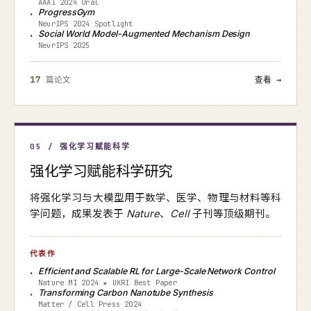
AAAI 2024 Oral
ProgressGym
NeurIPS 2024 Spotlight
Social World Model-Augmented Mechanism Design
NeurIPS 2025
17
篇论文
查看 →
05 / 强化学习赋能科学
强化学习赋能科学研究
将强化学习与大模型用于数学、医学、物理与材料等科
学问题，成果发表于
Nature
、
Cell
子刊等顶级期刊。
代表作
Efficient and Scalable RL for Large-Scale Network Control
Nature MI 2024 ★ UKRI Best Paper
Transforming Carbon Nanotube Synthesis
Matter / Cell Press 2024