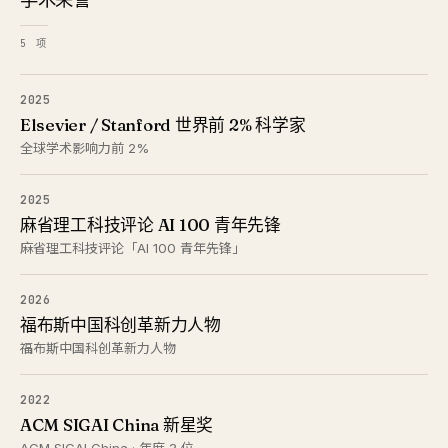
5 项
2025
Elsevier / Stanford 世界前 2% 科学家
全球学术影响力前 2%
2025
麻省理工科技评论 AI 100 青年先锋
麻省理工科技评论「AI 100 青年先锋」
2026
福布斯中国科创革新力人物
福布斯中国科创革新力人物
2022
ACM SIGAI China 新星奖