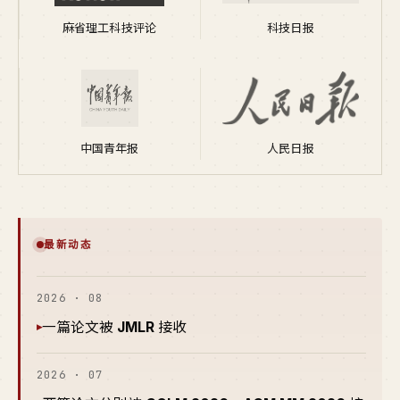
麻省理工科技评论
科技日报
中国青年报
人民日报
最新动态
2026 · 08
一篇论文被
JMLR
接收
▸
2026 · 07