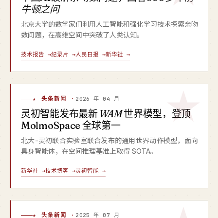
牛顿之问
北京大学的数学家们利用人工智能和强化学习技术探索亲吻
数问题，在高维空间中突破了人类认知。
技术报告 →
纪录片 →
人民日报 →
新华社 →
★ 头条新闻 ·
2026 年 04 月
灵初智能发布最新
WAM
世界模型，登顶
MolmoSpace 全球第一
北大-灵初联合实验室联合发布的通用世界动作模型，面向
具身智能体，在空间推理基准上取得 SOTA。
新华社 →
技术博客 →
灵初智能 →
★ 头条新闻 ·
2025 年 07 月