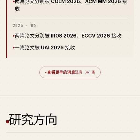
两篇论文分别被
COLM 2026
、
ACM MM 2026
接
▸
收
2026 · 06
两篇论文分别被
IROS 2026
、
ECCV 2026
接收
▸
一篇论文被
UAI 2026
接收
▸
▾
查看更早的消息
还有 36 条
研究方向