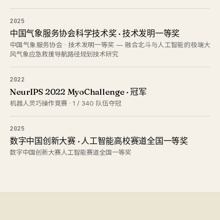
2025
中国气象服务协会科学技术奖 · 技术发明一等奖
中国气象服务协会 · 技术发明一等奖 — 融合北斗与人工智能的极端大
风气象应急救援导航路径规划技术研究
2022
NeurIPS 2022 MyoChallenge · 冠军
机器人灵巧操作竞赛 · 1 / 340 队伍夺冠
2025
数字中国创新大赛 · 人工智能高校赛道全国一等奖
数字中国创新大赛人工智能赛道全国一等奖