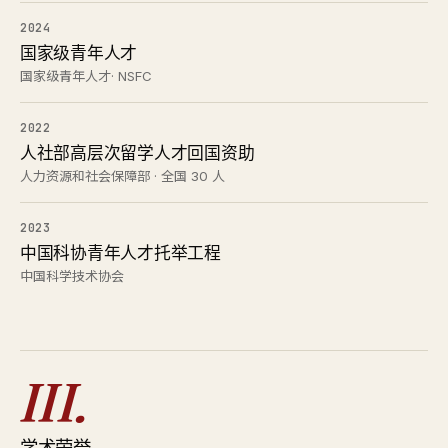
2024
国家级青年人才
国家级青年人才· NSFC
2022
人社部高层次留学人才回国资助
人力资源和社会保障部 · 全国 30 人
2023
中国科协青年人才托举工程
中国科学技术协会
III.
学术荣誉