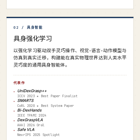
02 / 具身智能
具身强化学习
以强化学习驱动双手灵巧操作、视觉-语言-动作模型与
仿真到真实迁移，构建能在真实物理世界达到人类水平
灵巧度的通用具身智能体。
代表作
UniDexGrasp++
ICCV 2023 ★ Best Paper Finalist
SMARTS
CoRL 2020 ★ Best System Paper
Bi-DexHands
IEEE TPAMI 2024
DexGraspVLA
AAAI 2026 Oral
Safe VLA
NeurIPS 2025 Spotlight