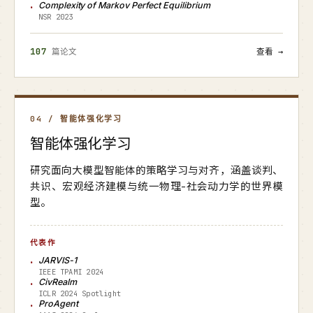
Complexity of Markov Perfect Equilibrium
NSR 2023
107
篇论文
查看 →
04 / 智能体强化学习
智能体强化学习
研究面向大模型智能体的策略学习与对齐，涵盖谈判、
共识、宏观经济建模与统一物理-社会动力学的世界模
型。
代表作
JARVIS-1
IEEE TPAMI 2024
CivRealm
ICLR 2024 Spotlight
ProAgent