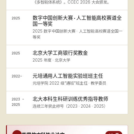
《多智能体系统》。CCEC 2026 大会颁发。
数字中国创新大赛 · 人工智能高校赛道全
2025
国一等奖
2025 数字中国创新大赛 · 人工智能高校赛道全国一
等奖
北京大学工商银行奖教金
2025
2025 年度 · 北京大学
元培通用人工智能实验班班主任
2022–
元培学院 2022 级"通班"班主任 · 教学委员
北大本科生科研训练优秀指导教师
2023 –
2025
连续三年获此称号（2023 · 2024 · 2025）