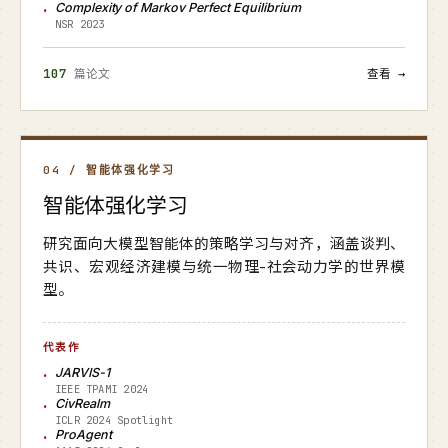
Complexity of Markov Perfect Equilibrium
NSR 2023
107
篇论文
查看 →
04 / 智能体强化学习
智能体强化学习
研究面向大模型智能体的策略学习与对齐，涵盖谈判、
共识、宏观经济建模与统一物理-社会动力学的世界模
型。
代表作
JARVIS-1
IEEE TPAMI 2024
CivRealm
ICLR 2024 Spotlight
ProAgent