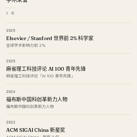
5 项
2025
Elsevier / Stanford 世界前 2% 科学家
全球学术影响力前 2%
2025
麻省理工科技评论 AI 100 青年先锋
麻省理工科技评论「AI 100 青年先锋」
2026
福布斯中国科创革新力人物
福布斯中国科创革新力人物
2022
ACM SIGAI China 新星奖