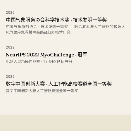
2025
中国气象服务协会科学技术奖 · 技术发明一等奖
中国气象服务协会 · 技术发明一等奖 — 融合北斗与人工智能的极端大
风气象应急救援导航路径规划技术研究
2022
NeurIPS 2022 MyoChallenge · 冠军
机器人灵巧操作竞赛 · 1 / 340 队伍夺冠
2025
数字中国创新大赛 · 人工智能高校赛道全国一等奖
数字中国创新大赛人工智能赛道全国一等奖