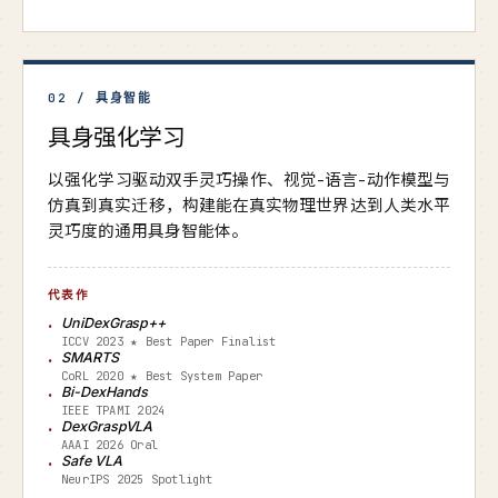
02 / 具身智能
具身强化学习
以强化学习驱动双手灵巧操作、视觉-语言-动作模型与
仿真到真实迁移，构建能在真实物理世界达到人类水平
灵巧度的通用具身智能体。
代表作
UniDexGrasp++
ICCV 2023 ★ Best Paper Finalist
SMARTS
CoRL 2020 ★ Best System Paper
Bi-DexHands
IEEE TPAMI 2024
DexGraspVLA
AAAI 2026 Oral
Safe VLA
NeurIPS 2025 Spotlight