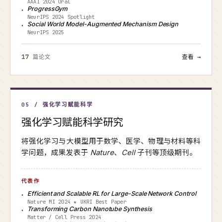
AAAI 2024 Oral
ProgressGym
NeurIPS 2024 Spotlight
Social World Model-Augmented Mechanism Design
NeurIPS 2025
17
篇论文
查看 →
05 / 强化学习赋能科学
强化学习赋能科学研究
将强化学习与大模型用于数学、医学、物理与材料等科
学问题，成果发表于
Nature
、
Cell
子刊等顶级期刊。
代表作
Efficient and Scalable RL for Large-Scale Network Control
Nature MI 2024 ★ UKRI Best Paper
Transforming Carbon Nanotube Synthesis
Matter / Cell Press 2024