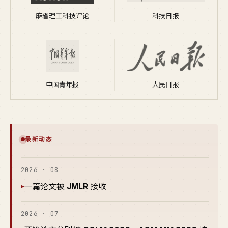
麻省理工科技评论
科技日报
中国青年报
人民日报
最新动态
2026 · 08
一篇论文被
JMLR
接收
▸
2026 · 07