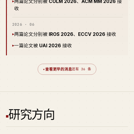
两篇论文分别被
COLM 2026
、
ACM MM 2026
接
▸
收
2026 · 06
两篇论文分别被
IROS 2026
、
ECCV 2026
接收
▸
一篇论文被
UAI 2026
接收
▸
▾
查看更早的消息
还有 36 条
研究方向