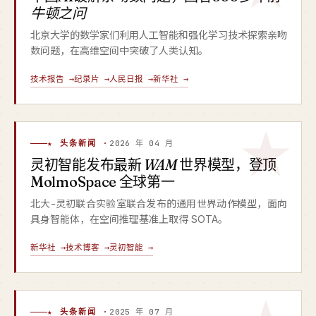
牛顿之问
北京大学的数学家们利用人工智能和强化学习技术探索亲吻
数问题，在高维空间中突破了人类认知。
技术报告 →
纪录片 →
人民日报 →
新华社 →
★ 头条新闻 ·
2026 年 04 月
灵初智能发布最新
WAM
世界模型，登顶
MolmoSpace 全球第一
北大-灵初联合实验室联合发布的通用世界动作模型，面向
具身智能体，在空间推理基准上取得 SOTA。
新华社 →
技术博客 →
灵初智能 →
★ 头条新闻 ·
2025 年 07 月