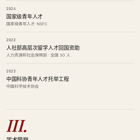
2024
国家级青年人才
国家级青年人才· NSFC
2022
人社部高层次留学人才回国资助
人力资源和社会保障部 · 全国 30 人
2023
中国科协青年人才托举工程
中国科学技术协会
III.
学术荣誉