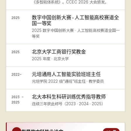
《多智能体系统》。CCEC 2026 大会颁发。
数字中国创新大赛 · 人工智能高校赛道全
2025
国一等奖
2025 数字中国创新大赛 · 人工智能高校赛道全国一
等奖
北京大学工商银行奖教金
2025
2025 年度 · 北京大学
元培通用人工智能实验班班主任
2022–
元培学院 2022 级"通班"班主任 · 教学委员
北大本科生科研训练优秀指导教师
2023 –
2025
连续三年获此称号（2023 · 2024 · 2025）