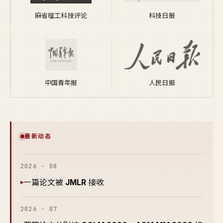
麻省理工科技评论
科技日报
中国青年报
人民日报
最新动态
2026 · 08
一篇论文被
JMLR
接收
▸
2026 · 07