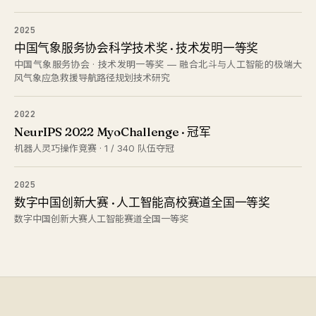
2025
中国气象服务协会科学技术奖 · 技术发明一等奖
中国气象服务协会 · 技术发明一等奖 — 融合北斗与人工智能的极端大
风气象应急救援导航路径规划技术研究
2022
NeurIPS 2022 MyoChallenge · 冠军
机器人灵巧操作竞赛 · 1 / 340 队伍夺冠
2025
数字中国创新大赛 · 人工智能高校赛道全国一等奖
数字中国创新大赛人工智能赛道全国一等奖