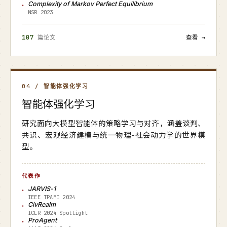
Complexity of Markov Perfect Equilibrium
NSR 2023
107
篇论文
查看 →
04 / 智能体强化学习
智能体强化学习
研究面向大模型智能体的策略学习与对齐，涵盖谈判、
共识、宏观经济建模与统一物理-社会动力学的世界模
型。
代表作
JARVIS-1
IEEE TPAMI 2024
CivRealm
ICLR 2024 Spotlight
ProAgent