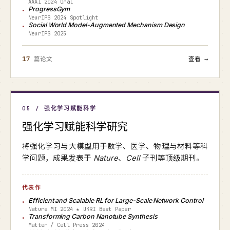
AAAI 2024 Oral
ProgressGym
NeurIPS 2024 Spotlight
Social World Model-Augmented Mechanism Design
NeurIPS 2025
17
篇论文
查看 →
05 / 强化学习赋能科学
强化学习赋能科学研究
将强化学习与大模型用于数学、医学、物理与材料等科
学问题，成果发表于
Nature
、
Cell
子刊等顶级期刊。
代表作
Efficient and Scalable RL for Large-Scale Network Control
Nature MI 2024 ★ UKRI Best Paper
Transforming Carbon Nanotube Synthesis
Matter / Cell Press 2024