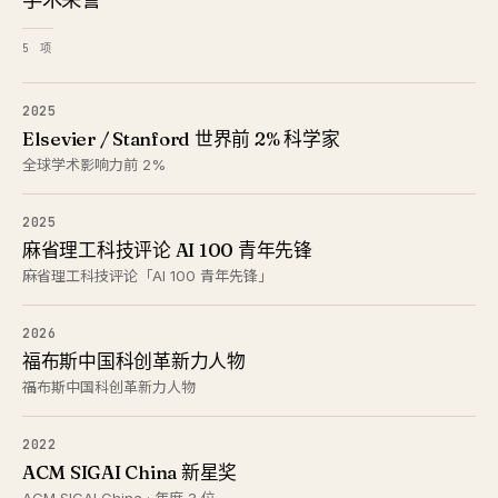
5 项
2025
Elsevier / Stanford 世界前 2% 科学家
全球学术影响力前 2%
2025
麻省理工科技评论 AI 100 青年先锋
麻省理工科技评论「AI 100 青年先锋」
2026
福布斯中国科创革新力人物
福布斯中国科创革新力人物
2022
ACM SIGAI China 新星奖