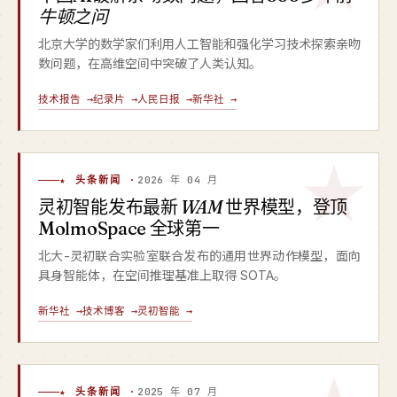
牛顿之问
北京大学的数学家们利用人工智能和强化学习技术探索亲吻
数问题，在高维空间中突破了人类认知。
技术报告 →
纪录片 →
人民日报 →
新华社 →
★ 头条新闻 ·
2026 年 04 月
灵初智能发布最新
WAM
世界模型，登顶
MolmoSpace 全球第一
北大-灵初联合实验室联合发布的通用世界动作模型，面向
具身智能体，在空间推理基准上取得 SOTA。
新华社 →
技术博客 →
灵初智能 →
★ 头条新闻 ·
2025 年 07 月