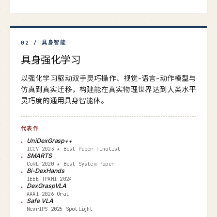
02 / 具身智能
具身强化学习
以强化学习驱动双手灵巧操作、视觉-语言-动作模型与
仿真到真实迁移，构建能在真实物理世界达到人类水平
灵巧度的通用具身智能体。
代表作
UniDexGrasp++
ICCV 2023 ★ Best Paper Finalist
SMARTS
CoRL 2020 ★ Best System Paper
Bi-DexHands
IEEE TPAMI 2024
DexGraspVLA
AAAI 2026 Oral
Safe VLA
NeurIPS 2025 Spotlight