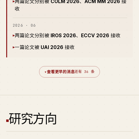
两篇论文分别被
COLM 2026
、
ACM MM 2026
接
▸
收
2026 · 06
两篇论文分别被
IROS 2026
、
ECCV 2026
接收
▸
一篇论文被
UAI 2026
接收
▸
▾
查看更早的消息
还有 36 条
研究方向