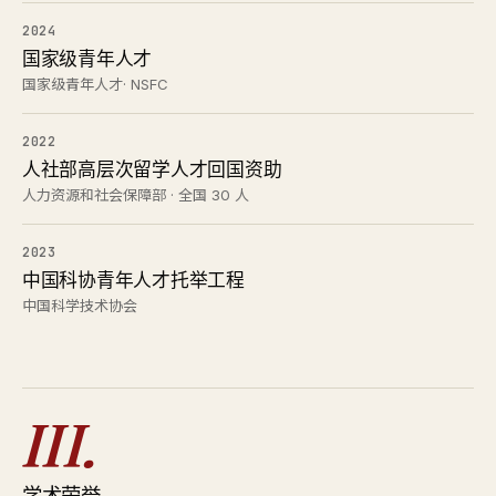
2024
国家级青年人才
国家级青年人才· NSFC
2022
人社部高层次留学人才回国资助
人力资源和社会保障部 · 全国 30 人
2023
中国科协青年人才托举工程
中国科学技术协会
III.
学术荣誉