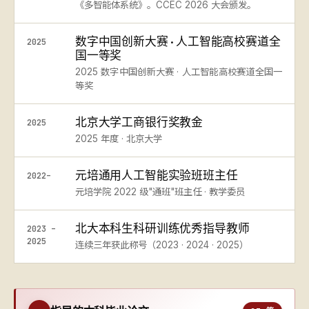
《多智能体系统》。CCEC 2026 大会颁发。
数字中国创新大赛 · 人工智能高校赛道全
2025
国一等奖
2025 数字中国创新大赛 · 人工智能高校赛道全国一
等奖
北京大学工商银行奖教金
2025
2025 年度 · 北京大学
元培通用人工智能实验班班主任
2022–
元培学院 2022 级"通班"班主任 · 教学委员
北大本科生科研训练优秀指导教师
2023 –
2025
连续三年获此称号（2023 · 2024 · 2025）