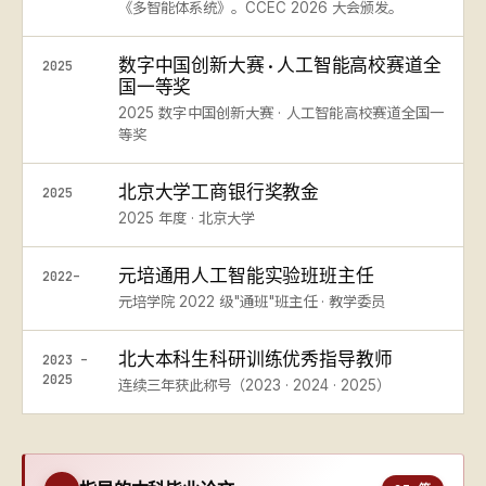
《多智能体系统》。CCEC 2026 大会颁发。
数字中国创新大赛 · 人工智能高校赛道全
2025
国一等奖
2025 数字中国创新大赛 · 人工智能高校赛道全国一
等奖
北京大学工商银行奖教金
2025
2025 年度 · 北京大学
元培通用人工智能实验班班主任
2022–
元培学院 2022 级"通班"班主任 · 教学委员
北大本科生科研训练优秀指导教师
2023 –
2025
连续三年获此称号（2023 · 2024 · 2025）