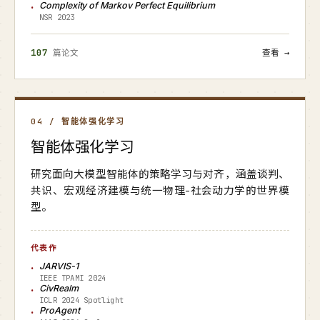
Complexity of Markov Perfect Equilibrium
NSR 2023
107
篇论文
查看 →
04 / 智能体强化学习
智能体强化学习
研究面向大模型智能体的策略学习与对齐，涵盖谈判、
共识、宏观经济建模与统一物理-社会动力学的世界模
型。
代表作
JARVIS-1
IEEE TPAMI 2024
CivRealm
ICLR 2024 Spotlight
ProAgent