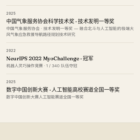
2025
中国气象服务协会科学技术奖 · 技术发明一等奖
中国气象服务协会 · 技术发明一等奖 — 融合北斗与人工智能的极端大
风气象应急救援导航路径规划技术研究
2022
NeurIPS 2022 MyoChallenge · 冠军
机器人灵巧操作竞赛 · 1 / 340 队伍夺冠
2025
数字中国创新大赛 · 人工智能高校赛道全国一等奖
数字中国创新大赛人工智能赛道全国一等奖