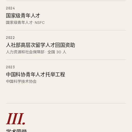
2024
国家级青年人才
国家级青年人才· NSFC
2022
人社部高层次留学人才回国资助
人力资源和社会保障部 · 全国 30 人
2023
中国科协青年人才托举工程
中国科学技术协会
III.
学术荣誉