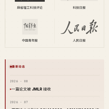
麻省理工科技评论
科技日报
中国青年报
人民日报
最新动态
2026 · 08
一篇论文被
JMLR
接收
▸
2026 · 07