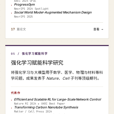
AAAI 2024 Oral
ProgressGym
NeurIPS 2024 Spotlight
Social World Model-Augmented Mechanism Design
NeurIPS 2025
17
篇论文
查看 →
05 / 强化学习赋能科学
强化学习赋能科学研究
将强化学习与大模型用于数学、医学、物理与材料等科
学问题，成果发表于
Nature
、
Cell
子刊等顶级期刊。
代表作
Efficient and Scalable RL for Large-Scale Network Control
Nature MI 2024 ★ UKRI Best Paper
Transforming Carbon Nanotube Synthesis
Matter / Cell Press 2024