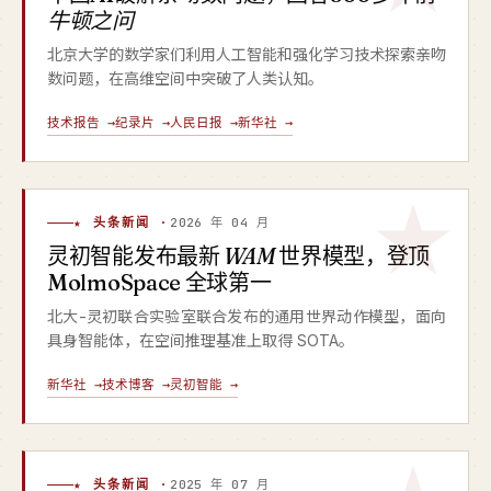
牛顿之问
北京大学的数学家们利用人工智能和强化学习技术探索亲吻
数问题，在高维空间中突破了人类认知。
技术报告 →
纪录片 →
人民日报 →
新华社 →
★ 头条新闻 ·
2026 年 04 月
灵初智能发布最新
WAM
世界模型，登顶
MolmoSpace 全球第一
北大-灵初联合实验室联合发布的通用世界动作模型，面向
具身智能体，在空间推理基准上取得 SOTA。
新华社 →
技术博客 →
灵初智能 →
★ 头条新闻 ·
2025 年 07 月