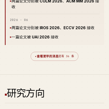
两篇论文分别被
COLM 2026
、
ACM MM 2026
接
▸
收
2026 · 06
两篇论文分别被
IROS 2026
、
ECCV 2026
接收
▸
一篇论文被
UAI 2026
接收
▸
▾
查看更早的消息
还有 36 条
研究方向