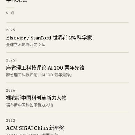
5 项
2025
Elsevier / Stanford 世界前 2% 科学家
全球学术影响力前 2%
2025
麻省理工科技评论 AI 100 青年先锋
麻省理工科技评论「AI 100 青年先锋」
2026
福布斯中国科创革新力人物
福布斯中国科创革新力人物
2022
ACM SIGAI China 新星奖