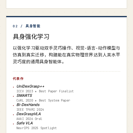
02 / 具身智能
具身强化学习
以强化学习驱动双手灵巧操作、视觉-语言-动作模型与
仿真到真实迁移，构建能在真实物理世界达到人类水平
灵巧度的通用具身智能体。
代表作
UniDexGrasp++
ICCV 2023 ★ Best Paper Finalist
SMARTS
CoRL 2020 ★ Best System Paper
Bi-DexHands
IEEE TPAMI 2024
DexGraspVLA
AAAI 2026 Oral
Safe VLA
NeurIPS 2025 Spotlight