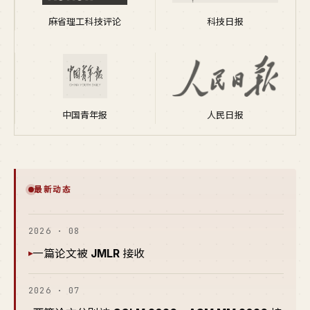
麻省理工科技评论
科技日报
中国青年报
人民日报
最新动态
2026 · 08
一篇论文被
JMLR
接收
▸
2026 · 07