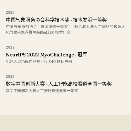
2025
中国气象服务协会科学技术奖 · 技术发明一等奖
中国气象服务协会 · 技术发明一等奖 — 融合北斗与人工智能的极端大
风气象应急救援导航路径规划技术研究
2022
NeurIPS 2022 MyoChallenge · 冠军
机器人灵巧操作竞赛 · 1 / 340 队伍夺冠
2025
数字中国创新大赛 · 人工智能高校赛道全国一等奖
数字中国创新大赛人工智能赛道全国一等奖