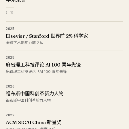
5 项
2025
Elsevier / Stanford 世界前 2% 科学家
全球学术影响力前 2%
2025
麻省理工科技评论 AI 100 青年先锋
麻省理工科技评论「AI 100 青年先锋」
2026
福布斯中国科创革新力人物
福布斯中国科创革新力人物
2022
ACM SIGAI China 新星奖