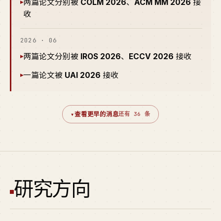
两篇论文分别被
COLM 2026
、
ACM MM 2026
接
▸
收
2026 · 06
两篇论文分别被
IROS 2026
、
ECCV 2026
接收
▸
一篇论文被
UAI 2026
接收
▸
▾
查看更早的消息
还有 36 条
研究方向