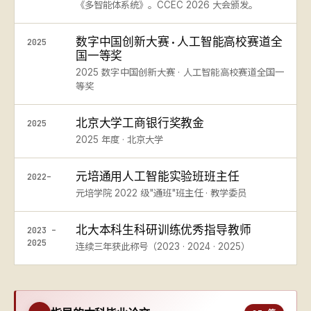
《多智能体系统》。CCEC 2026 大会颁发。
数字中国创新大赛 · 人工智能高校赛道全
2025
国一等奖
2025 数字中国创新大赛 · 人工智能高校赛道全国一
等奖
北京大学工商银行奖教金
2025
2025 年度 · 北京大学
元培通用人工智能实验班班主任
2022–
元培学院 2022 级"通班"班主任 · 教学委员
北大本科生科研训练优秀指导教师
2023 –
2025
连续三年获此称号（2023 · 2024 · 2025）