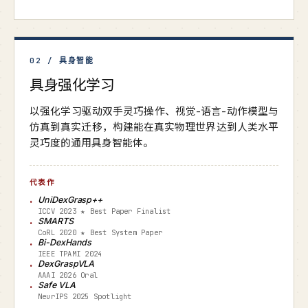
02 / 具身智能
具身强化学习
以强化学习驱动双手灵巧操作、视觉-语言-动作模型与
仿真到真实迁移，构建能在真实物理世界达到人类水平
灵巧度的通用具身智能体。
代表作
UniDexGrasp++
ICCV 2023 ★ Best Paper Finalist
SMARTS
CoRL 2020 ★ Best System Paper
Bi-DexHands
IEEE TPAMI 2024
DexGraspVLA
AAAI 2026 Oral
Safe VLA
NeurIPS 2025 Spotlight