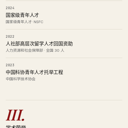
2024
国家级青年人才
国家级青年人才· NSFC
2022
人社部高层次留学人才回国资助
人力资源和社会保障部 · 全国 30 人
2023
中国科协青年人才托举工程
中国科学技术协会
III.
学术荣誉