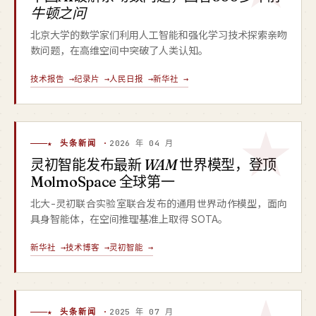
牛顿之问
北京大学的数学家们利用人工智能和强化学习技术探索亲吻
数问题，在高维空间中突破了人类认知。
技术报告 →
纪录片 →
人民日报 →
新华社 →
★ 头条新闻 ·
2026 年 04 月
灵初智能发布最新
WAM
世界模型，登顶
MolmoSpace 全球第一
北大-灵初联合实验室联合发布的通用世界动作模型，面向
具身智能体，在空间推理基准上取得 SOTA。
新华社 →
技术博客 →
灵初智能 →
★ 头条新闻 ·
2025 年 07 月