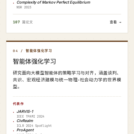
Complexity of Markov Perfect Equilibrium
NSR 2023
107
篇论文
查看 →
04 / 智能体强化学习
智能体强化学习
研究面向大模型智能体的策略学习与对齐，涵盖谈判、
共识、宏观经济建模与统一物理-社会动力学的世界模
型。
代表作
JARVIS-1
IEEE TPAMI 2024
CivRealm
ICLR 2024 Spotlight
ProAgent