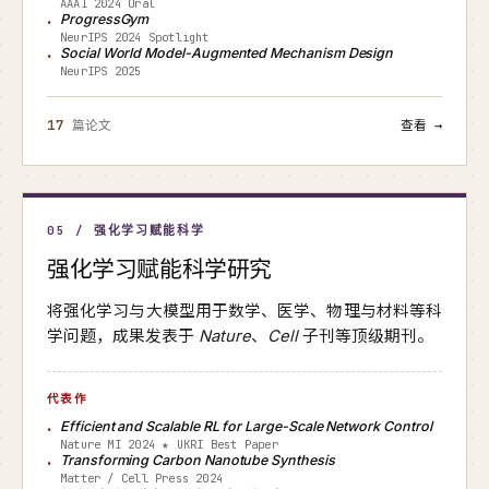
AAAI 2024 Oral
ProgressGym
NeurIPS 2024 Spotlight
Social World Model-Augmented Mechanism Design
NeurIPS 2025
17
篇论文
查看 →
05 / 强化学习赋能科学
强化学习赋能科学研究
将强化学习与大模型用于数学、医学、物理与材料等科
学问题，成果发表于
Nature
、
Cell
子刊等顶级期刊。
代表作
Efficient and Scalable RL for Large-Scale Network Control
Nature MI 2024 ★ UKRI Best Paper
Transforming Carbon Nanotube Synthesis
Matter / Cell Press 2024