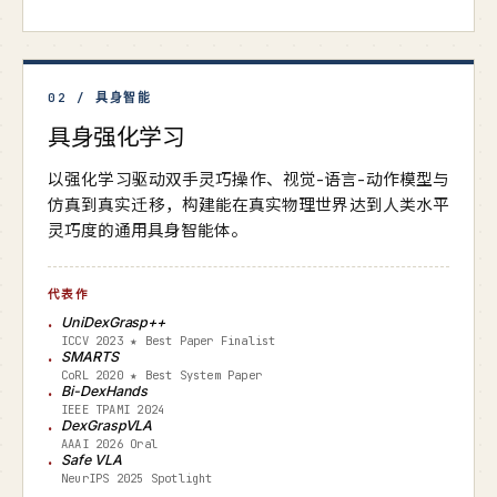
02 / 具身智能
具身强化学习
以强化学习驱动双手灵巧操作、视觉-语言-动作模型与
仿真到真实迁移，构建能在真实物理世界达到人类水平
灵巧度的通用具身智能体。
代表作
UniDexGrasp++
ICCV 2023 ★ Best Paper Finalist
SMARTS
CoRL 2020 ★ Best System Paper
Bi-DexHands
IEEE TPAMI 2024
DexGraspVLA
AAAI 2026 Oral
Safe VLA
NeurIPS 2025 Spotlight