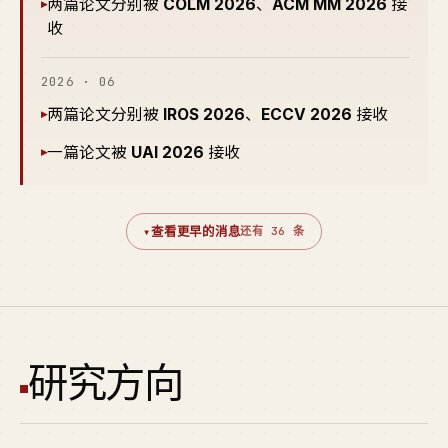
两篇论文分别被
COLM 2026
、
ACM MM 2026
接
▸
收
2026 · 06
两篇论文分别被
IROS 2026
、
ECCV 2026
接收
▸
一篇论文被
UAI 2026
接收
▸
▾
查看更早的消息
还有 36 条
研究方向