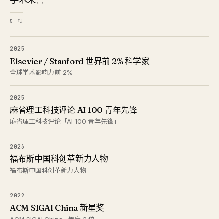
5 项
2025
Elsevier / Stanford 世界前 2% 科学家
全球学术影响力前 2%
2025
麻省理工科技评论 AI 100 青年先锋
麻省理工科技评论「AI 100 青年先锋」
2026
福布斯中国科创革新力人物
福布斯中国科创革新力人物
2022
ACM SIGAI China 新星奖