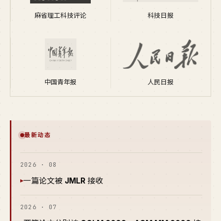
麻省理工科技评论
科技日报
中国青年报
人民日报
最新动态
2026 · 08
一篇论文被
JMLR
接收
▸
2026 · 07