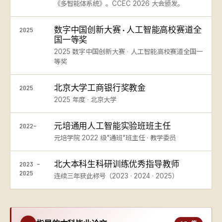
《多智能体系统》。CCEC 2026 大会颁发。
数字中国创新大赛 · 人工智能高校赛道全
2025
国一等奖
2025 数字中国创新大赛 · 人工智能高校赛道全国一
等奖
北京大学工商银行奖教金
2025
2025 年度 · 北京大学
元培通用人工智能实验班班主任
2022–
元培学院 2022 级"通班"班主任 · 教学委员
北大本科生科研训练优秀指导教师
2023 –
2025
连续三年获此称号（2023 · 2024 · 2025）