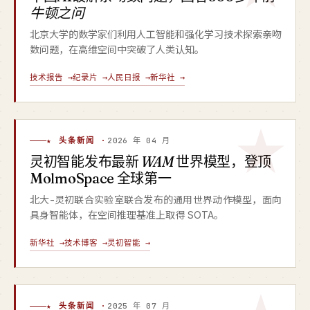
牛顿之问
北京大学的数学家们利用人工智能和强化学习技术探索亲吻
数问题，在高维空间中突破了人类认知。
技术报告 →
纪录片 →
人民日报 →
新华社 →
★ 头条新闻 ·
2026 年 04 月
灵初智能发布最新
WAM
世界模型，登顶
MolmoSpace 全球第一
北大-灵初联合实验室联合发布的通用世界动作模型，面向
具身智能体，在空间推理基准上取得 SOTA。
新华社 →
技术博客 →
灵初智能 →
★ 头条新闻 ·
2025 年 07 月