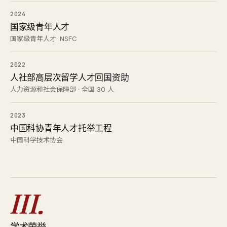
2024
国家级青年人才
国家级青年人才· NSFC
2022
人社部高层次留学人才回国资助
人力资源和社会保障部 · 全国 30 人
2023
中国科协青年人才托举工程
中国科学技术协会
III.
学术荣誉