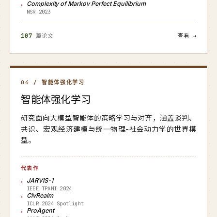
Complexity of Markov Perfect Equilibrium
NSR 2023
107
篇论文
查看 →
04 / 智能体强化学习
智能体强化学习
研究面向大模型智能体的策略学习与对齐，涵盖谈判、
共识、宏观经济建模与统一物理-社会动力学的世界模
型。
代表作
JARVIS-1
IEEE TPAMI 2024
CivRealm
ICLR 2024 Spotlight
ProAgent