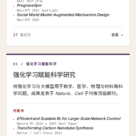
AAAI 2024 Oral
ProgressGym
NeurIPS 2024 Spotlight
Social World Model-Augmented Mechanism Design
NeurIPS 2025
17
篇论文
查看 →
05 / 强化学习赋能科学
强化学习赋能科学研究
将强化学习与大模型用于数学、医学、物理与材料等科
学问题，成果发表于
Nature
、
Cell
子刊等顶级期刊。
代表作
Efficient and Scalable RL for Large-Scale Network Control
Nature MI 2024 ★ UKRI Best Paper
Transforming Carbon Nanotube Synthesis
Matter / Cell Press 2024