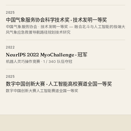
2025
中国气象服务协会科学技术奖 · 技术发明一等奖
中国气象服务协会 · 技术发明一等奖 — 融合北斗与人工智能的极端大
风气象应急救援导航路径规划技术研究
2022
NeurIPS 2022 MyoChallenge · 冠军
机器人灵巧操作竞赛 · 1 / 340 队伍夺冠
2025
数字中国创新大赛 · 人工智能高校赛道全国一等奖
数字中国创新大赛人工智能赛道全国一等奖