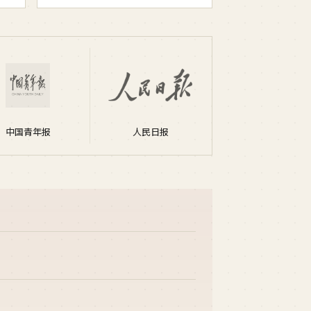
中国青年报
人民日报