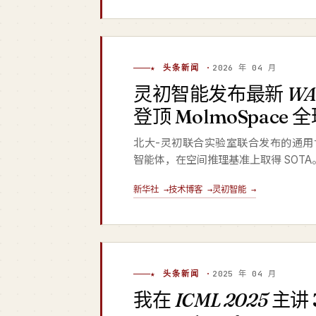
★ 头条新闻 ·
2026 年 04 月
灵初智能发布最新
W
登顶 MolmoSpace 
北大-灵初联合实验室联合发布的通用
智能体，在空间推理基准上取得 SOTA
新华社 →
技术博客 →
灵初智能 →
★ 头条新闻 ·
2025 年 04 月
我在
ICML 2025
主讲 