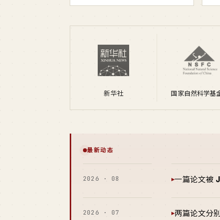
新华社
国家自然科学基
最新动态
2026 · 08
一篇论文被
▸
2026 · 07
两篇论文分
▸