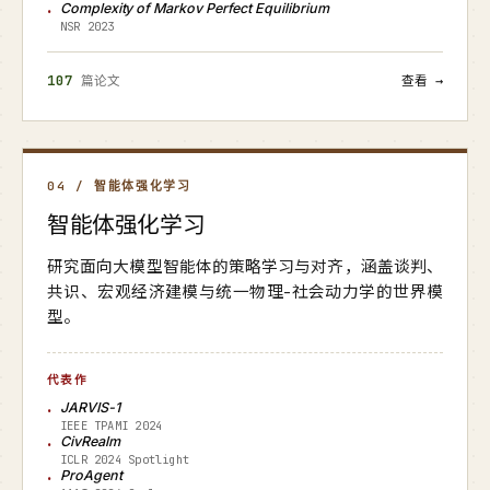
Complexity of Markov Perfect Equilibrium
NSR 2023
107
篇论文
查看 →
04 / 智能体强化学习
智能体强化学习
研究面向大模型智能体的策略学习与对齐，涵盖谈判、
共识、宏观经济建模与统一物理-社会动力学的世界模
型。
代表作
JARVIS-1
IEEE TPAMI 2024
CivRealm
ICLR 2024 Spotlight
ProAgent