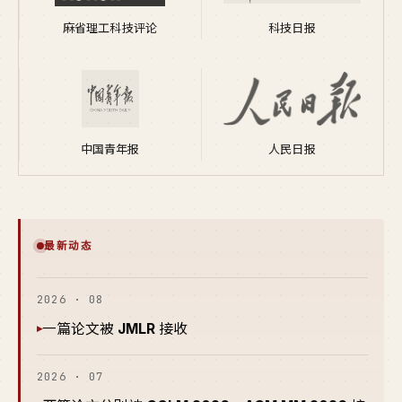
麻省理工科技评论
科技日报
中国青年报
人民日报
最新动态
2026 · 08
一篇论文被
JMLR
接收
▸
2026 · 07