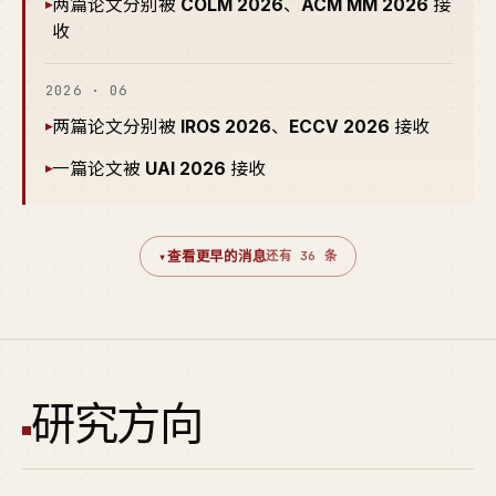
两篇论文分别被
COLM 2026
、
ACM MM 2026
接
▸
收
2026 · 06
两篇论文分别被
IROS 2026
、
ECCV 2026
接收
▸
一篇论文被
UAI 2026
接收
▸
▾
查看更早的消息
还有 36 条
研究方向