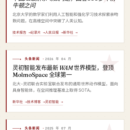
牛顿之问
北京大学的数学家们利用人工智能和强化学习技术探索亲吻
数问题，在高维空间中突破了人类认知。
技术报告 →
纪录片 →
人民日报 →
新华社 →
★ 头条新闻 ·
2026 年 04 月
灵初智能发布最新
WAM
世界模型，登顶
MolmoSpace 全球第一
北大-灵初联合实验室联合发布的通用世界动作模型，面向
具身智能体，在空间推理基准上取得 SOTA。
新华社 →
技术博客 →
灵初智能 →
★ 头条新闻 ·
2025 年 07 月