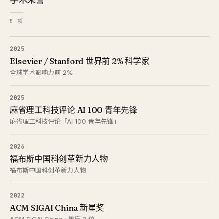
5 项
2025
Elsevier / Stanford 世界前 2% 科学家
全球学术影响力前 2%
2025
麻省理工科技评论 AI 100 青年先锋
麻省理工科技评论「AI 100 青年先锋」
2026
福布斯中国科创革新力人物
福布斯中国科创革新力人物
2022
ACM SIGAI China 新星奖