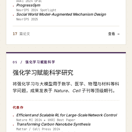
AAAI 2024 Oral
ProgressGym
NeurIPS 2024 Spotlight
Social World Model-Augmented Mechanism Design
NeurIPS 2025
17
篇论文
查看 →
05 / 强化学习赋能科学
强化学习赋能科学研究
将强化学习与大模型用于数学、医学、物理与材料等科
学问题，成果发表于
Nature
、
Cell
子刊等顶级期刊。
代表作
Efficient and Scalable RL for Large-Scale Network Control
Nature MI 2024 ★ UKRI Best Paper
Transforming Carbon Nanotube Synthesis
Matter / Cell Press 2024