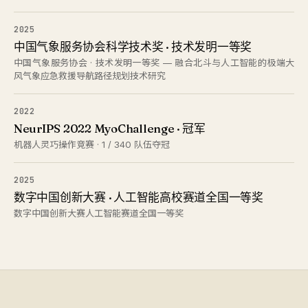
2025
中国气象服务协会科学技术奖 · 技术发明一等奖
中国气象服务协会 · 技术发明一等奖 — 融合北斗与人工智能的极端大
风气象应急救援导航路径规划技术研究
2022
NeurIPS 2022 MyoChallenge · 冠军
机器人灵巧操作竞赛 · 1 / 340 队伍夺冠
2025
数字中国创新大赛 · 人工智能高校赛道全国一等奖
数字中国创新大赛人工智能赛道全国一等奖