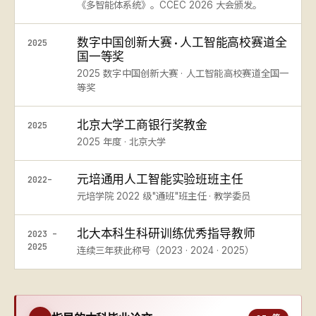
《多智能体系统》。CCEC 2026 大会颁发。
数字中国创新大赛 · 人工智能高校赛道全
2025
国一等奖
2025 数字中国创新大赛 · 人工智能高校赛道全国一
等奖
北京大学工商银行奖教金
2025
2025 年度 · 北京大学
元培通用人工智能实验班班主任
2022–
元培学院 2022 级"通班"班主任 · 教学委员
北大本科生科研训练优秀指导教师
2023 –
2025
连续三年获此称号（2023 · 2024 · 2025）