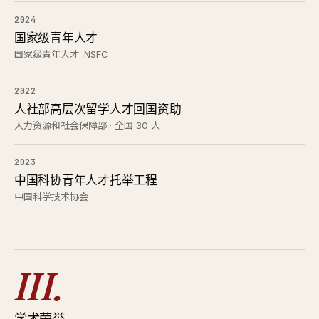
2024
国家级青年人才
国家级青年人才· NSFC
2022
人社部高层次留学人才回国资助
人力资源和社会保障部 · 全国 30 人
2023
中国科协青年人才托举工程
中国科学技术协会
III.
学术荣誉