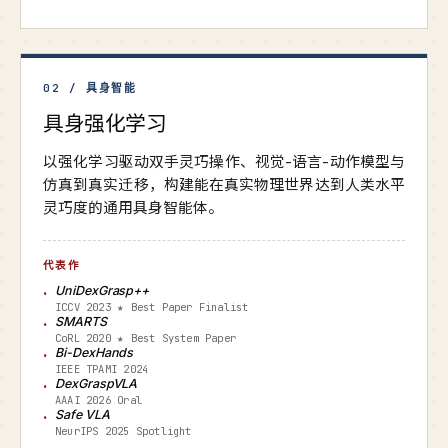
02 / 具身智能
具身强化学习
以强化学习驱动双手灵巧操作、视觉-语言-动作模型与
仿真到真实迁移，构建能在真实物理世界达到人类水平
灵巧度的通用具身智能体。
代表作
UniDexGrasp++
ICCV 2023 ★ Best Paper Finalist
SMARTS
CoRL 2020 ★ Best System Paper
Bi-DexHands
IEEE TPAMI 2024
DexGraspVLA
AAAI 2026 Oral
Safe VLA
NeurIPS 2025 Spotlight