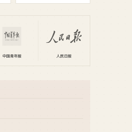
中国青年报
人民日报