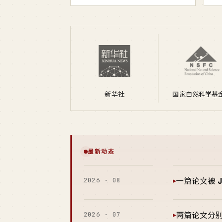
新华社
国家自然科学基
最新动态
2026 · 08
一篇论文被
▸
2026 · 07
两篇论文分
▸