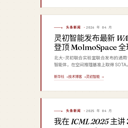
★ 头条新闻 ·
2026 年 04 月
灵初智能发布最新
W
登顶 MolmoSpace 
北大-灵初联合实验室联合发布的通用
智能体，在空间推理基准上取得 SOTA
新华社 →
技术博客 →
灵初智能 →
★ 头条新闻 ·
2025 年 04 月
我在
ICML 2025
主讲 