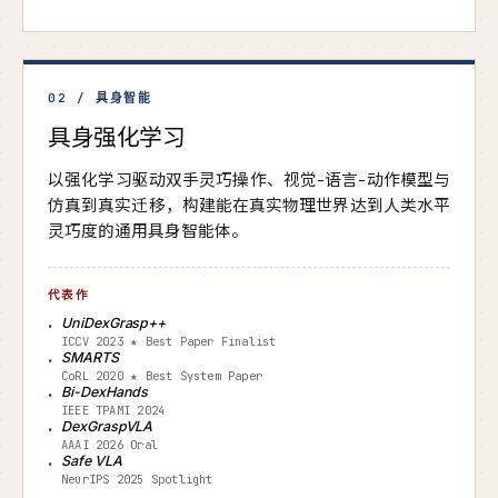
02 / 具身智能
具身强化学习
以强化学习驱动双手灵巧操作、视觉-语言-动作模型与
仿真到真实迁移，构建能在真实物理世界达到人类水平
灵巧度的通用具身智能体。
代表作
UniDexGrasp++
ICCV 2023 ★ Best Paper Finalist
SMARTS
CoRL 2020 ★ Best System Paper
Bi-DexHands
IEEE TPAMI 2024
DexGraspVLA
AAAI 2026 Oral
Safe VLA
NeurIPS 2025 Spotlight