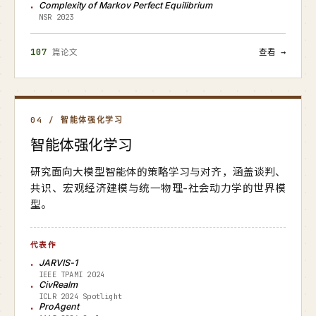
Complexity of Markov Perfect Equilibrium
NSR 2023
107
篇论文
查看 →
04 / 智能体强化学习
智能体强化学习
研究面向大模型智能体的策略学习与对齐，涵盖谈判、
共识、宏观经济建模与统一物理-社会动力学的世界模
型。
代表作
JARVIS-1
IEEE TPAMI 2024
CivRealm
ICLR 2024 Spotlight
ProAgent