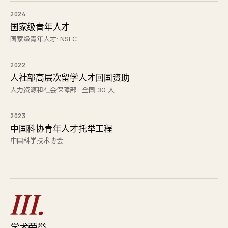
2024
国家级青年人才
国家级青年人才· NSFC
2022
人社部高层次留学人才回国资助
人力资源和社会保障部 · 全国 30 人
2023
中国科协青年人才托举工程
中国科学技术协会
III.
学术荣誉