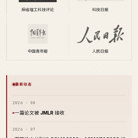
麻省理工科技评论
科技日报
中国青年报
人民日报
最新动态
2026 · 08
一篇论文被
JMLR
接收
▸
2026 · 07