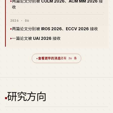
两篇论文分别被
COLM 2026
、
ACM MM 2026
接
▸
收
2026 · 06
两篇论文分别被
IROS 2026
、
ECCV 2026
接收
▸
一篇论文被
UAI 2026
接收
▸
▾
查看更早的消息
还有 36 条
研究方向