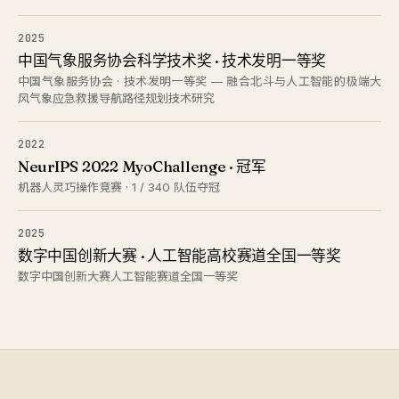
2025
中国气象服务协会科学技术奖 · 技术发明一等奖
中国气象服务协会 · 技术发明一等奖 — 融合北斗与人工智能的极端大
风气象应急救援导航路径规划技术研究
2022
NeurIPS 2022 MyoChallenge · 冠军
机器人灵巧操作竞赛 · 1 / 340 队伍夺冠
2025
数字中国创新大赛 · 人工智能高校赛道全国一等奖
数字中国创新大赛人工智能赛道全国一等奖