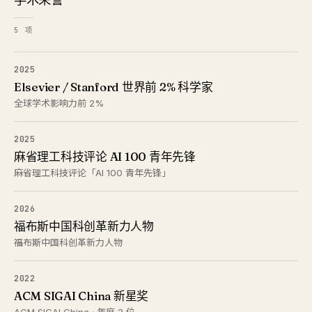
5 项
2025
Elsevier / Stanford 世界前 2% 科学家
全球学术影响力前 2%
2025
麻省理工科技评论 AI 100 青年先锋
麻省理工科技评论「AI 100 青年先锋」
2026
福布斯中国科创革新力人物
福布斯中国科创革新力人物
2022
ACM SIGAI China 新星奖