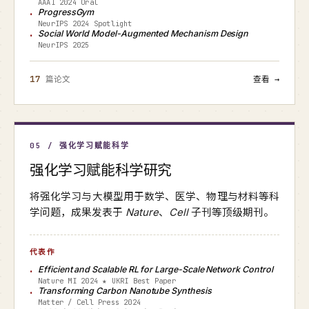
AAAI 2024 Oral
ProgressGym
NeurIPS 2024 Spotlight
Social World Model-Augmented Mechanism Design
NeurIPS 2025
17
篇论文
查看 →
05 / 强化学习赋能科学
强化学习赋能科学研究
将强化学习与大模型用于数学、医学、物理与材料等科
学问题，成果发表于
Nature
、
Cell
子刊等顶级期刊。
代表作
Efficient and Scalable RL for Large-Scale Network Control
Nature MI 2024 ★ UKRI Best Paper
Transforming Carbon Nanotube Synthesis
Matter / Cell Press 2024