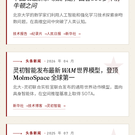
牛顿之问
北京大学的数学家们利用人工智能和强化学习技术探索亲吻
数问题，在高维空间中突破了人类认知。
技术报告 →
纪录片 →
人民日报 →
新华社 →
★ 头条新闻 ·
2026 年 04 月
灵初智能发布最新
WAM
世界模型，登顶
MolmoSpace 全球第一
北大-灵初联合实验室联合发布的通用世界动作模型，面向
具身智能体，在空间推理基准上取得 SOTA。
新华社 →
技术博客 →
灵初智能 →
★ 头条新闻 ·
2025 年 07 月