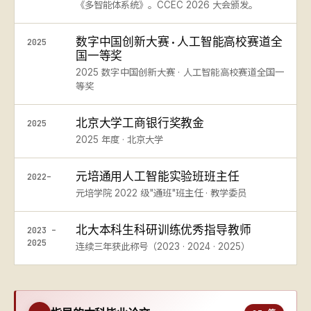
《多智能体系统》。CCEC 2026 大会颁发。
数字中国创新大赛 · 人工智能高校赛道全
2025
国一等奖
2025 数字中国创新大赛 · 人工智能高校赛道全国一
等奖
北京大学工商银行奖教金
2025
2025 年度 · 北京大学
元培通用人工智能实验班班主任
2022–
元培学院 2022 级"通班"班主任 · 教学委员
北大本科生科研训练优秀指导教师
2023 –
2025
连续三年获此称号（2023 · 2024 · 2025）