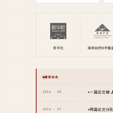
新华社
国家自然科学基
最新动态
2026 · 08
一篇论文被
▸
2026 · 07
两篇论文分
▸