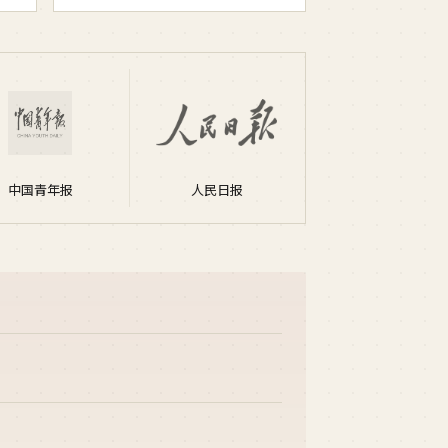
中国青年报
人民日报