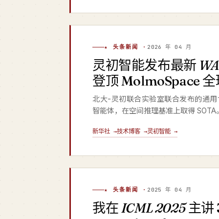
★ 头条新闻 ·
2026 年 04 月
灵初智能发布最新
W
登顶 MolmoSpace 
北大-灵初联合实验室联合发布的通用
智能体，在空间推理基准上取得 SOTA
新华社 →
技术博客 →
灵初智能 →
★ 头条新闻 ·
2025 年 04 月
我在
ICML 2025
主讲 